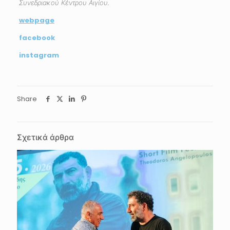
Συνεδριακού Κέντρου Αιγίου.
webpage
facebook
instagram
Share
Σχετικά άρθρα