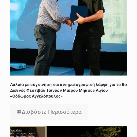
Αυλαία με συγκίνηση και κινηματογραφική λάμψη για το 5ο
Διεθνές Φεστιβάλ Ταινιών Μικρού Μήκους Αιγίου
«Θόδωρος Αγγελόπουλος»
Διαβάστε Περισσότερα