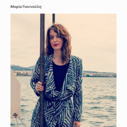
Μαρία Γιαννούλη