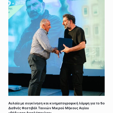
Αυλαία με συγκίνηση και κινηματογραφική λάμψη για το 5ο
Διεθνές Φεστιβάλ Ταινιών Μικρού Μήκους Αιγίου
«Θόδωρος Αγγελόπουλος»