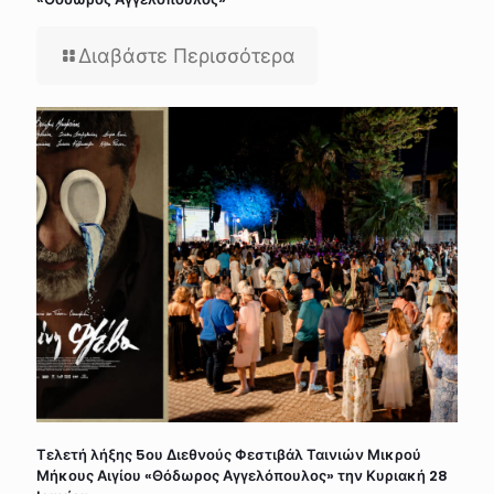
Διαβάστε Περισσότερα
Τελετή λήξης 5ου Διεθνούς Φεστιβάλ Ταινιών Μικρού
Μήκους Αιγίου «Θόδωρος Αγγελόπουλος» την Κυριακή 28