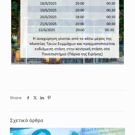
Share
Σχετικά άρθρα