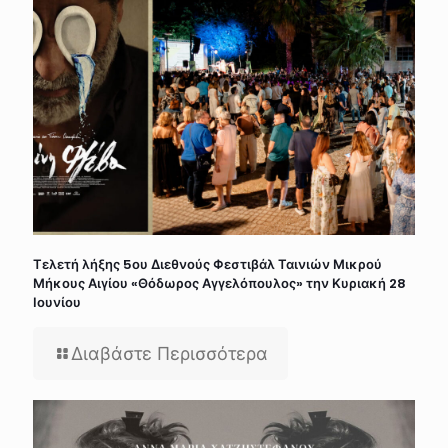
Τελετή λήξης 5ου Διεθνούς Φεστιβάλ Ταινιών Μικρού
Μήκους Αιγίου «Θόδωρος Αγγελόπουλος» την Κυριακή 28
Ιουνίου
Διαβάστε Περισσότερα