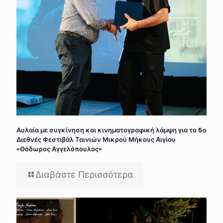
Αυλαία με συγκίνηση και κινηματογραφική λάμψη για το 5ο
Διεθνές Φεστιβάλ Ταινιών Μικρού Μήκους Αιγίου
«Θόδωρος Αγγελόπουλος»
Διαβάστε Περισσότερα