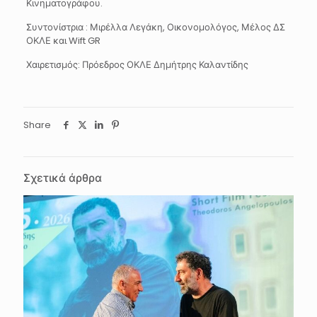
Κινηματογράφου.
Συντονίστρια : Μιρέλλα Λεγάκη, Οικονομολόγος, Μέλος ΔΣ
ΟΚΛΕ και Wift GR
Χαιρετισμός: Πρόεδρος ΟΚΛΕ Δημήτρης Καλαντίδης
Share
Σχετικά άρθρα