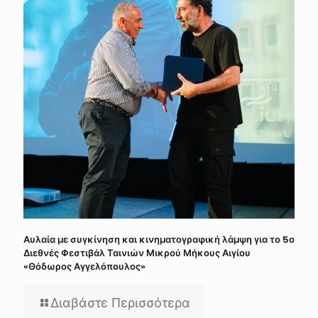
Αυλαία με συγκίνηση και κινηματογραφική λάμψη για το 5ο
Διεθνές Φεστιβάλ Ταινιών Μικρού Μήκους Αιγίου
«Θόδωρος Αγγελόπουλος»
Διαβάστε Περισσότερα