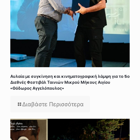
Αυλαία με συγκίνηση και κινηματογραφική λάμψη για το 5ο
Διεθνές Φεστιβάλ Ταινιών Μικρού Μήκους Αιγίου
«Θόδωρος Αγγελόπουλος»
Διαβάστε Περισσότερα