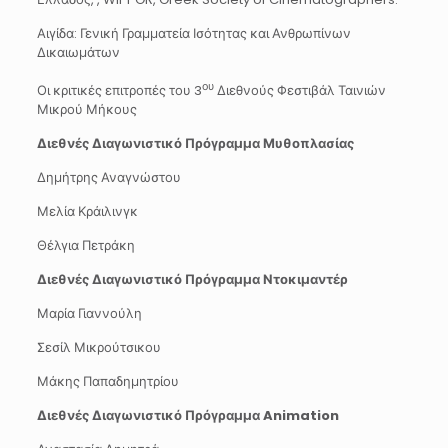
Αιγίδα: Γενική Γραμματεία Ισότητας και Ανθρωπίνων
Δικαιωμάτων
ου
Οι κριτικές επιτροπές του 3
Διεθνούς Φεστιβάλ Ταινιών
Μικρού Μήκους
Διεθνές Διαγωνιστικό Πρόγραμμα Μυθοπλασίας
Δημήτρης Αναγνώστου
Μελία Κράιλινγκ
Θέλγια Πετράκη
Διεθνές Διαγωνιστικό Πρόγραμμα Ντοκιμαντέρ
Μαρία Γιαννούλη
Σεσίλ Μικρούτσικου
Μάκης Παπαδημητρίου
Διεθνές Διαγωνιστικό Πρόγραμμα
Animation