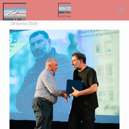
29 Ιουνίου 2026