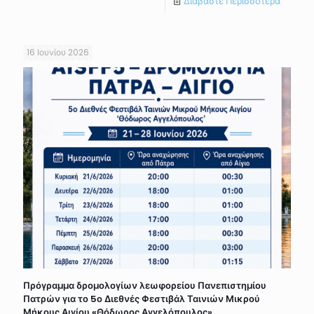
Διαβάστε Περισσότερα
16 Ιουνίου 2026
Πρόγραμμα δρομολογίων λεωφορείου Πανεπιστημίου
Πατρών για το 5ο Διεθνές Φεστιβάλ Ταινιών Μικρού
Μήκους Αιγίου «Θόδωρος Αγγελόπουλος»