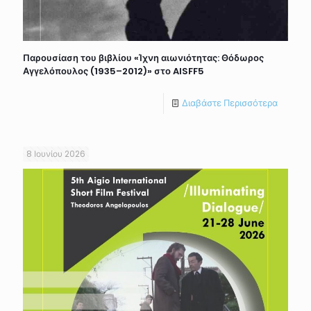
Παρουσίαση του βιβλίου «Ίχνη αιωνιότητας: Θόδωρος
Αγγελόπουλος (1935–2012)» στο AISFF5
Διαβάστε Περισσότερα
8 Ιουνίου 2026