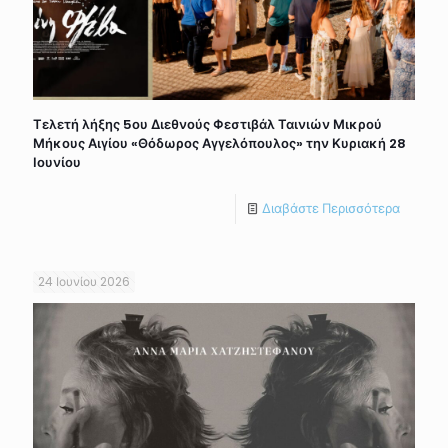
Τελετή λήξης 5ου Διεθνούς Φεστιβάλ Ταινιών Μικρού
Μήκους Αιγίου «Θόδωρος Αγγελόπουλος» την Κυριακή 28
Ιουνίου
Διαβάστε Περισσότερα
24 Ιουνίου 2026