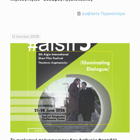
Διαβάστε Περισσότερα
12 Ιουνίου 2026