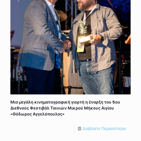
Μια μεγάλη κινηματογραφική γιορτή η έναρξη του 5ου
Διεθνούς Φεστιβάλ Ταινιών Μικρού Μήκους Αιγίου
«Θόδωρος Αγγελόπουλος»
Διαβάστε Περισσότερα