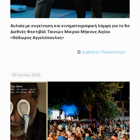
Αυλαία με συγκίνηση και κινηματογραφική λάμψη για το 5ο
Διεθνές Φεστιβάλ Ταινιών Μικρού Μήκους Αιγίου
«Θόδωρος Αγγελόπουλος»
Διαβάστε Περισσότερα
25 Ιουνίου 2026