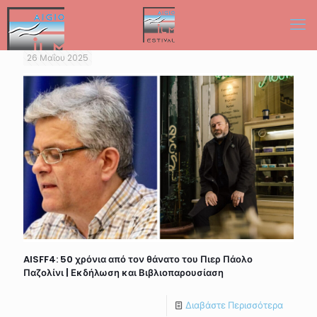
26 Μαΐου 2025
AISFF4: 50 χρόνια από τον θάνατο του Πιερ Πάολο
Παζολίνι | Εκδήλωση και Βιβλιοπαρουσίαση
Διαβάστε Περισσότερα