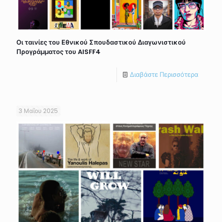
Οι ταινίες του Εθνικού Σπουδαστικού Διαγωνιστικού
Προγράμματος του AISFF4
Διαβάστε Περισσότερα
3 Μαΐου 2025