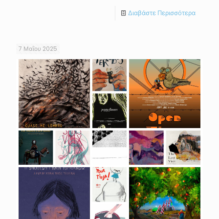
Διαβάστε Περισσότερα
7 Μαΐου 2025