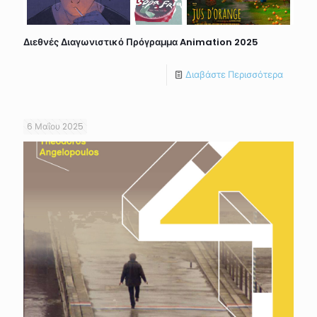
Διεθνές Διαγωνιστικό Πρόγραμμα Animation 2025
Διαβάστε Περισσότερα
6 Μαΐου 2025